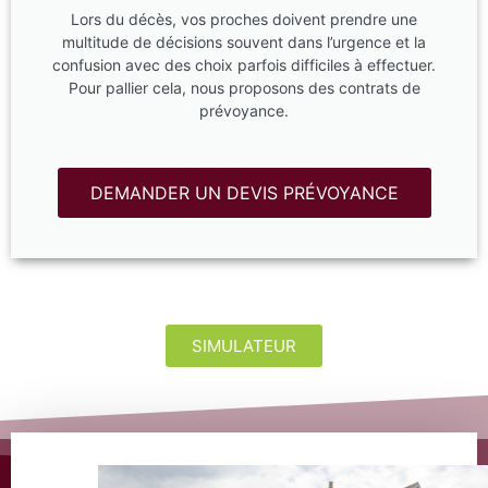
Lors du décès, vos proches doivent prendre une
multitude de décisions souvent dans l’urgence et la
confusion avec des choix parfois difficiles à effectuer.
Pour pallier cela, nous proposons des contrats de
prévoyance.
DEMANDER UN DEVIS PRÉVOYANCE
SIMULATEUR