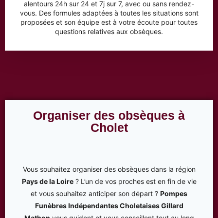
alentours 24h sur 24 et 7j sur 7, avec ou sans rendez-
vous. Des formules adaptées à toutes les situations sont
proposées et son équipe est à votre écoute pour toutes
questions relatives aux obsèques.
Organiser des obsèques à
Cholet
Vous souhaitez organiser des obsèques dans la région
Pays de la Loire
? L’un de vos proches est en fin de vie
et vous souhaitez anticiper son départ ?
Pompes
Funèbres Indépendantes Choletaises Gillard
Mathon
vous guident et vous conseillent tout au long