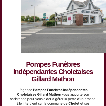
Pompes Funèbres
Indépendantes Choletaises
Gillard Mathon
L’agence
Pompes Funèbres Indépendantes
Choletaises Gillard Mathon
vous apporte son
assistance pour vous aider à gérer la perte d’un proche.
Elle intervient sur la commune de
Cholet
et ses