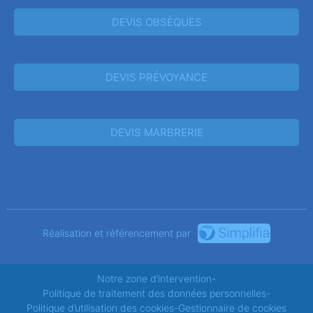
DEVIS OBSÈQUES
DEVIS PRÉVOYANCE
DEVIS MARBRERIE
Réalisation et référencement par
Notre zone d’intervention
-
Politique de traitement des données personnelles
-
Politique d’utilisation des cookies
-
Gestionnaire de cookies