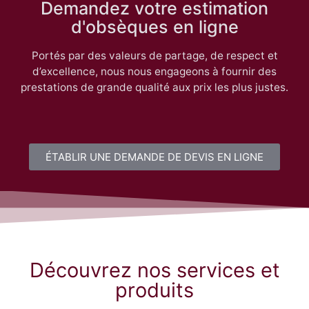
Demandez votre estimation
d'obsèques en ligne
Portés par des valeurs de partage, de respect et
d’excellence, nous nous engageons à fournir des
prestations de grande qualité aux prix les plus justes.
ÉTABLIR UNE DEMANDE DE DEVIS EN LIGNE
Découvrez nos services et
produits