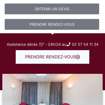
OBTENIR UN DEVIS
PRENDRE RENDEZ-VOUS
Assistance décès 7j7 - 24h/24 au
02 57 54 11 34
PRENDRE RENDEZ-VOUS