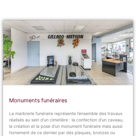
Monuments funéraires
La marbrerie funéraire représente l’ensemble des travaux
réalisés au sein d’un cimetière : la confection d’un caveau,
la création et la pose d’un monument funéraire mais aussi
l’ornement de ce dernier par des plaques, bronzes ou