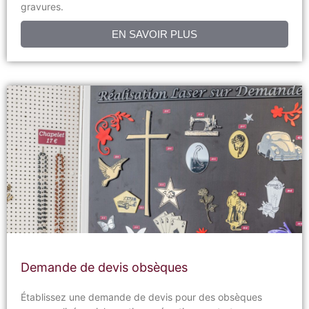
gravures.
EN SAVOIR PLUS
Demande de devis obsèques
Établissez une demande de devis pour des obsèques