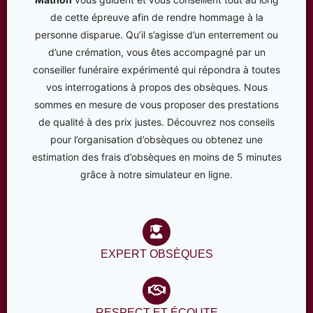
de cette épreuve afin de rendre hommage à la
personne disparue. Qu’il s’agisse d’un enterrement ou
d’une crémation, vous êtes accompagné par un
conseiller funéraire expérimenté qui répondra à toutes
vos interrogations à propos des obsèques. Nous
sommes en mesure de vous proposer des prestations
de qualité à des prix justes. Découvrez nos conseils
pour l’organisation d’obsèques ou obtenez une
estimation des frais d’obsèques en moins de 5 minutes
grâce à notre simulateur en ligne.
EXPERT OBSÈQUES
RESPECT ET ÉCOUTE