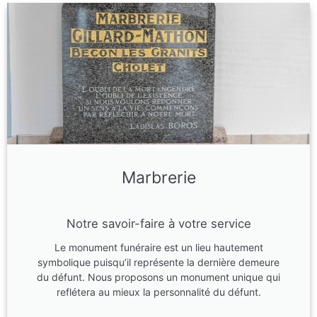
Marbrerie
Notre savoir-faire à votre service
Le monument funéraire est un lieu hautement
symbolique puisqu’il représente la dernière demeure
du défunt. Nous proposons un monument unique qui
reflétera au mieux la personnalité du défunt.