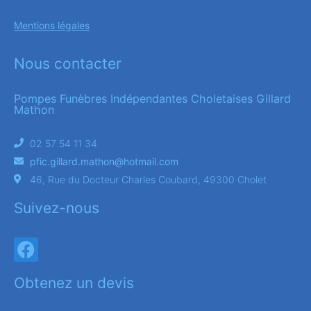
Mentions légales
Nous contacter
Pompes Funèbres Indépendantes Choletaises Gillard
Mathon
02 57 54 11 34
pfic.gillard.mathon@hotmail.com
46, Rue du Docteur Charles Coubard, 49300 Cholet
Suivez-nous
Obtenez un devis