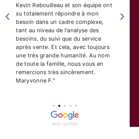
Kevin Rebouilleau et son équipe ont
su totalement répondre à mon
besoin dans un cadre complexe,
tant au niveau de l'analyse des
besoins, du suivi que du service
après vente. Et cela, avec toujours
une très grande humanité. Au nom
de toute la famille, nous vous en
remercions très sincèrement.
Maryvonne F."
Avis certifiés