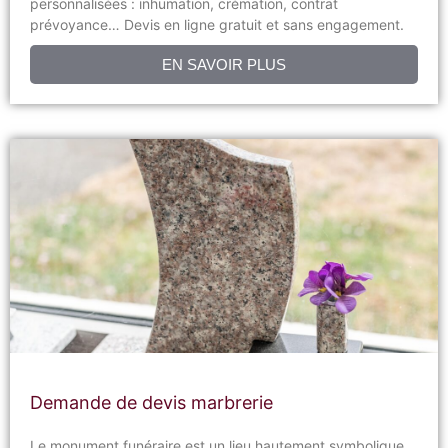
personnalisées : inhumation, crémation, contrat
prévoyance… Devis en ligne gratuit et sans engagement.
EN SAVOIR PLUS
Demande de devis marbrerie
Le monument funéraire est un lieu hautement symbolique