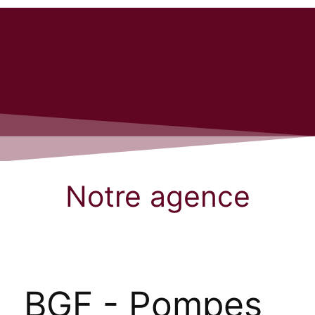
Notre agence
BGF - Pompes