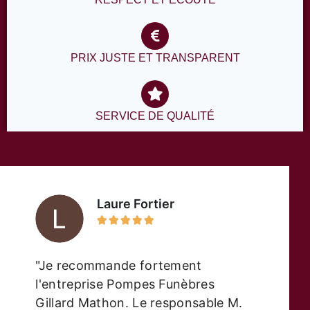
PRIX JUSTE ET TRANSPARENT
SERVICE DE QUALITÉ
Laure Fortier





"Je recommande fortement
l'entreprise Pompes Funèbres
Gillard Mathon. Le responsable M.