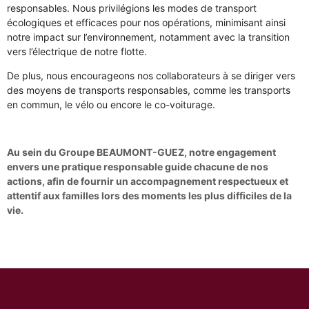
responsables. Nous privilégions les modes de transport
écologiques et efficaces pour nos opérations, minimisant ainsi
notre impact sur l’environnement, notamment avec la transition
vers l’électrique de notre flotte.
De plus, nous encourageons nos collaborateurs à se diriger vers
des moyens de transports responsables, comme les transports
en commun, le vélo ou encore le co-voiturage.
Au sein du Groupe BEAUMONT-GUEZ, notre engagement
envers une pratique responsable guide chacune de nos
actions, afin de fournir un accompagnement respectueux et
attentif aux familles lors des moments les plus difficiles de la
vie.