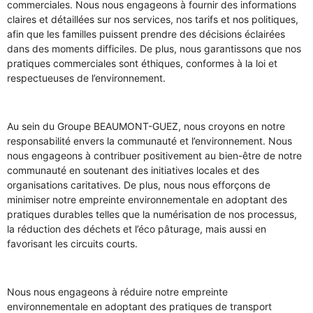
commerciales. Nous nous engageons à fournir des informations
claires et détaillées sur nos services, nos tarifs et nos politiques,
afin que les familles puissent prendre des décisions éclairées
dans des moments difficiles. De plus, nous garantissons que nos
pratiques commerciales sont éthiques, conformes à la loi et
respectueuses de l’environnement.
Au sein du Groupe BEAUMONT-GUEZ, nous croyons en notre
responsabilité envers la communauté et l’environnement. Nous
nous engageons à contribuer positivement au bien-être de notre
communauté en soutenant des initiatives locales et des
organisations caritatives. De plus, nous nous efforçons de
minimiser notre empreinte environnementale en adoptant des
pratiques durables telles que la numérisation de nos processus,
la réduction des déchets et l’éco pâturage, mais aussi en
favorisant les circuits courts.
Nous nous engageons à réduire notre empreinte
environnementale en adoptant des pratiques de transport