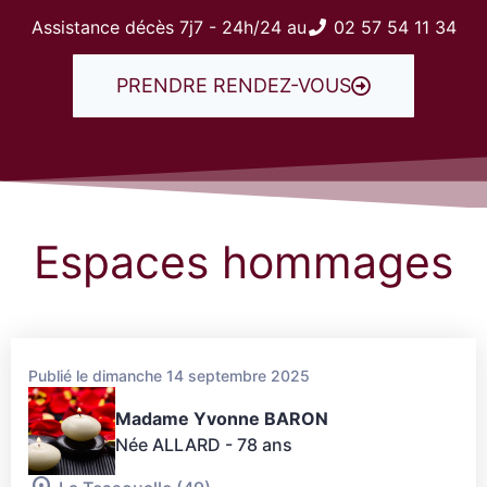
Assistance décès 7j7 - 24h/24 au
02 57 54 11 34
PRENDRE RENDEZ-VOUS
Espaces hommages
Publié le dimanche 14 septembre 2025
Madame Yvonne BARON
Née ALLARD
- 78 ans