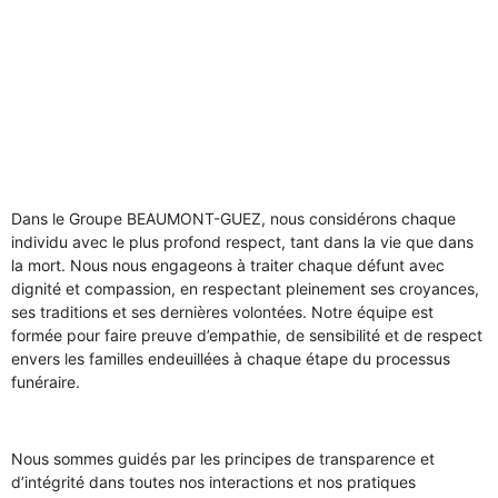
Dans le Groupe BEAUMONT-GUEZ, nous considérons chaque
individu avec le plus profond respect, tant dans la vie que dans
la mort. Nous nous engageons à traiter chaque défunt avec
dignité et compassion, en respectant pleinement ses croyances,
ses traditions et ses dernières volontées. Notre équipe est
formée pour faire preuve d’empathie, de sensibilité et de respect
envers les familles endeuillées à chaque étape du processus
funéraire.
Nous sommes guidés par les principes de transparence et
d’intégrité dans toutes nos interactions et nos pratiques