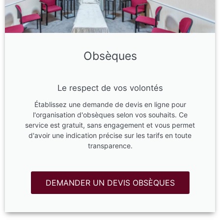
Obsèques
Le respect de vos volontés
Établissez une demande de devis en ligne pour
l'organisation d'obsèques selon vos souhaits. Ce
service est gratuit, sans engagement et vous permet
d'avoir une indication précise sur les tarifs en toute
transparence.
DEMANDER UN DEVIS OBSÈQUES