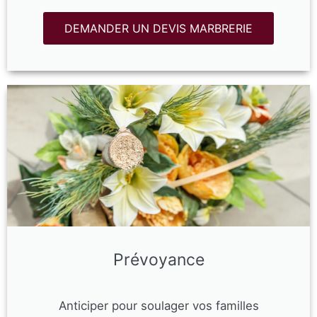
DEMANDER UN DEVIS MARBRERIE
Prévoyance
Anticiper pour soulager vos familles