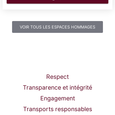
VOIR TOUS LES ESPACES HOMMAGES
Respect
Transparence et intégrité
Engagement
Transports responsables