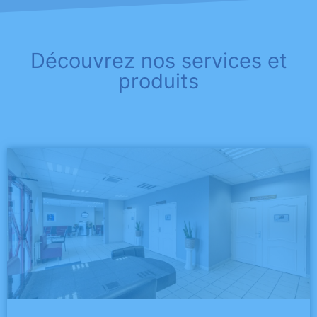
Découvrez nos services et
produits