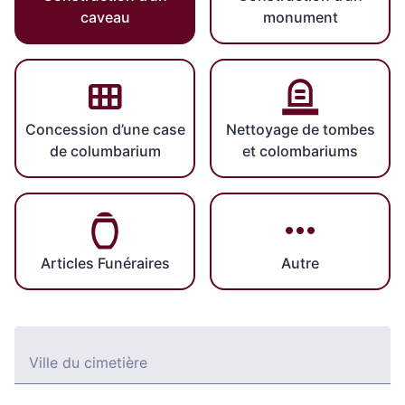
caveau
monument
Concession d’une case
Nettoyage de tombes
de columbarium
et colombariums
Articles Funéraires
Autre
Ville du cimetière