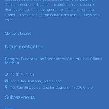
C’est une équipe impliquée à vos côtés et à votre écoute.
Retrouvez-nous sur notre agence de pompes funèbres à
Cholet .
Prise en charge immédiate dans tous les
Pays de la
Loire.
Mentions légales
Nous contacter
Pompes Funèbres Indépendantes Choletaises Gillard
Mathon
02 57 54 11 34
pfic.gillard.mathon@hotmail.com
46, Rue du Docteur Charles Coubard, 49300 Cholet
Suivez-nous