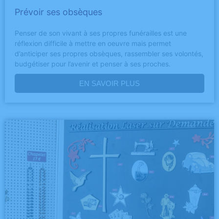
Prévoir ses obsèques
Penser de son vivant à ses propres funérailles est une
réflexion difficile à mettre en oeuvre mais permet
d’anticiper ses propres obsèques, rassembler ses volontés,
budgétiser pour l’avenir et penser à ses proches.
EN SAVOIR PLUS