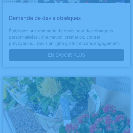
Demande de devis obsèques
Établissez une demande de devis pour des obsèques
personnalisées : inhumation, crémation, contrat
prévoyance… Devis en ligne gratuit et sans engagement.
EN SAVOIR PLUS