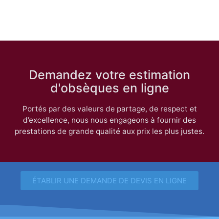
Demandez votre estimation
d'obsèques en ligne
Portés par des valeurs de partage, de respect et
d’excellence, nous nous engageons à fournir des
prestations de grande qualité aux prix les plus justes.
ÉTABLIR UNE DEMANDE DE DEVIS EN LIGNE