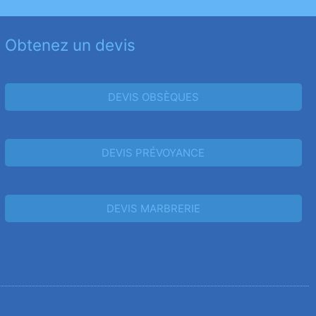
Obtenez un devis
DEVIS OBSÈQUES
DEVIS PRÉVOYANCE
DEVIS MARBRERIE