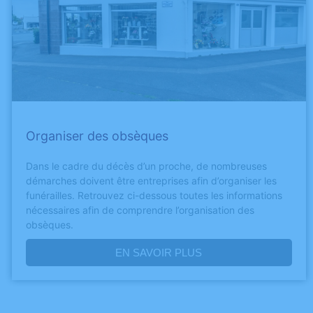
Organiser des obsèques
Dans le cadre du décès d’un proche, de nombreuses
démarches doivent être entreprises afin d’organiser les
funérailles. Retrouvez ci-dessous toutes les informations
nécessaires afin de comprendre l’organisation des
obsèques.
EN SAVOIR PLUS