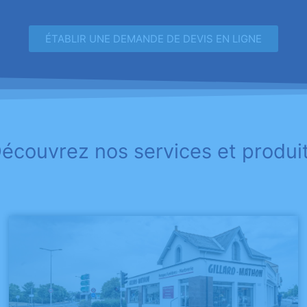
ÉTABLIR UNE DEMANDE DE DEVIS EN LIGNE
écouvrez nos services et produi