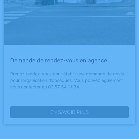
Demande de rendez-vous en agence
Prenez rendez-vous pour établir une demande de devis
pour l’organisation d’obsèques. Vous pouvez également
nous contacter au 02 57 54 11 34
EN SAVOIR PLUS