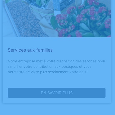
Services aux familles
Notre entreprise met à votre disposition des services pour
simplifier votre contribution aux obsèques et vous
permettre de vivre plus sereinement votre deuil.
EN SAVOIR PLUS