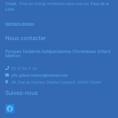
Cholet .
Prise en charge immédiate dans tous les
Pays de la
Loire.
Mentions légales
Nous contacter
Pompes Funèbres Indépendantes Choletaises Gillard
Mathon
02 57 54 11 34
pfic.gillard.mathon@hotmail.com
46, Rue du Docteur Charles Coubard, 49300 Cholet
Suivez-nous