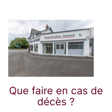
Que faire en cas de
décès ?