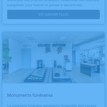
budgétiser pour l’avenir et penser à ses proches.
EN SAVOIR PLUS
Monuments funéraires
La marbrerie funéraire représente l’ensemble des travaux