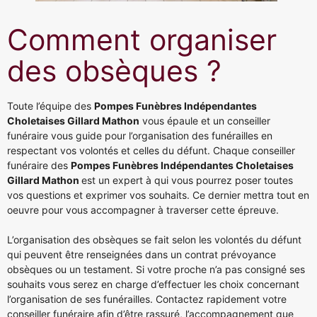
Comment organiser
des obsèques ?
Toute l’équipe des
Pompes Funèbres Indépendantes
Choletaises Gillard Mathon
vous épaule et un conseiller
funéraire vous guide pour l’organisation des funérailles en
respectant vos volontés et celles du défunt. Chaque conseiller
funéraire des
Pompes Funèbres Indépendantes Choletaises
Gillard Mathon
est un expert à qui vous pourrez poser toutes
vos questions et exprimer vos souhaits. Ce dernier mettra tout en
oeuvre pour vous accompagner à traverser cette épreuve.
L’organisation des obsèques se fait selon les volontés du défunt
qui peuvent être renseignées dans un contrat prévoyance
obsèques ou un testament. Si votre proche n’a pas consigné ses
souhaits vous serez en charge d’effectuer les choix concernant
l’organisation de ses funérailles. Contactez rapidement votre
conseiller funéraire afin d’être rassuré, l’accompagnement que