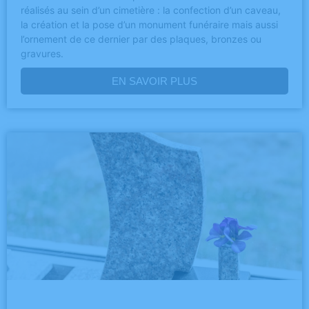
réalisés au sein d’un cimetière : la confection d’un caveau,
la création et la pose d’un monument funéraire mais aussi
l’ornement de ce dernier par des plaques, bronzes ou
gravures.
EN SAVOIR PLUS