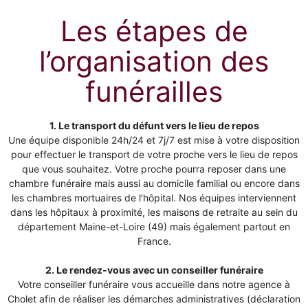
Les étapes de
l’organisation des
funérailles
1. Le transport du défunt vers le lieu de repos
Une équipe disponible 24h/24 et 7j/7 est mise à votre disposition
pour effectuer le transport de votre proche vers le lieu de repos
que vous souhaitez. Votre proche pourra reposer dans une
chambre funéraire mais aussi au domicile familial ou encore dans
les chambres mortuaires de l’hôpital. Nos équipes interviennent
dans les hôpitaux à proximité, les maisons de retraite au sein du
département Maine-et-Loire (49) mais également partout en
France.
2. Le rendez-vous avec un conseiller funéraire
Votre conseiller funéraire vous accueille dans notre agence à
Cholet afin de réaliser les démarches administratives (déclaration