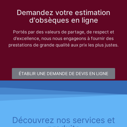
Demandez votre estimation
d'obsèques en ligne
Portés par des valeurs de partage, de respect et
d’excellence, nous nous engageons à fournir des
prestations de grande qualité aux prix les plus justes.
ÉTABLIR UNE DEMANDE DE DEVIS EN LIGNE
Découvrez nos services et