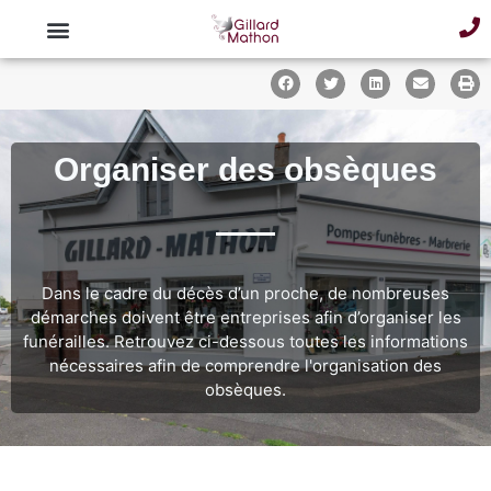
Organiser des obsèques
Dans le cadre du décès d’un proche, de nombreuses
démarches doivent être entreprises afin d’organiser les
funérailles. Retrouvez ci-dessous toutes les informations
nécessaires afin de comprendre l'organisation des
obsèques.