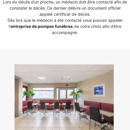
Lors du décès d’un proche, un médecin doit être contacté afin de
constater le décès. Ce dernier délivre un document officiel
appelé certificat de décès.
Dès lors que le médecin a été contacté vous pouvez appeler
l’
entreprise de pompes funèbres
de votre choix afin d’être
accompagné.