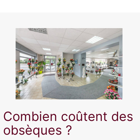
Combien coûtent des
obsèques ?