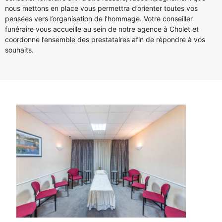
nous mettons en place vous permettra d’orienter toutes vos
pensées vers l’organisation de l’hommage. Votre conseiller
funéraire vous accueille au sein de notre agence à Cholet et
coordonne l’ensemble des prestataires afin de répondre à vos
souhaits.