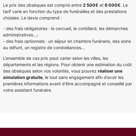
Le prix des obsèques est compris entre
2 500€
et
6 000€
. Le
tarif varie en fonction du type de funérailles et des prestations
choisies. Le devis comprend :
- des frais obligatoires : le cercueil, le corbillard, les démarches
administratives…;
- des frais optionnels : un séjour en chambre funéraire, des soins
au défunt, un registre de condoléances…
L’ensemble de ces prix peut varier selon les villes, les
départements et les régions. Pour obtenir une estimation du coût
des obsèques selon vos volontés, vous pouvez
réaliser une
simulation gratuite
, le tout sans engagement afin d’avoir les
premières informations avant d'être accompagné et conseillé par
votre assistant funéraire.