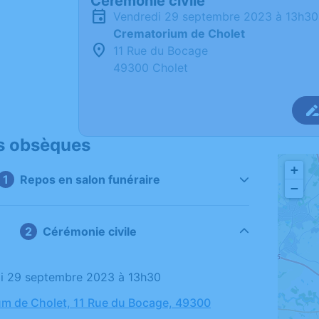
Cérémonie civile
vendredi 29 septembre 2023 à 13h30
Crematorium de Cholet
11 Rue du Bocage
49300 Cholet
s obsèques
+
Repos en salon funéraire
−
Cérémonie civile
di 29 septembre 2023 à 13h30
m de Cholet, 11 Rue du Bocage, 49300