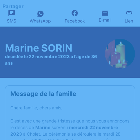
Partager
E-mail
SMS
WhatsApp
Facebook
Lien
Marine SORIN
décédée le 22 novembre 2023 à l'âge de 36
ans
Message de la famille
Chère famille, chers amis,
C'est avec une grande tristesse que nous vous annonçons
le décès de
Marine
survenu
mercredi 22 novembre
2023
à Cholet. La cérémonie se déroulera le mardi 28