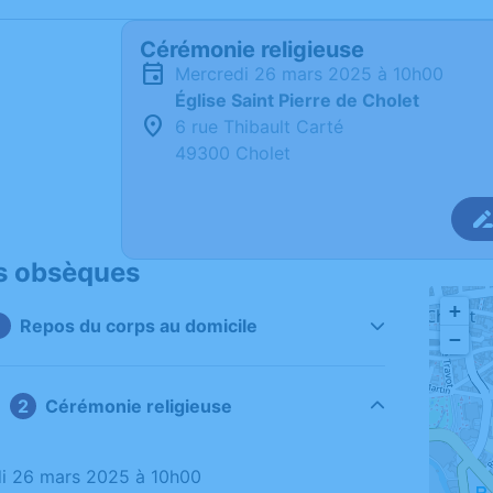
Cérémonie religieuse
mercredi 26 mars 2025 à 10h00
Église Saint Pierre de Cholet
6 rue Thibault Carté
49300 Cholet
s obsèques
+
Repos du corps au domicile
−
Cérémonie religieuse
di 26 mars 2025 à 10h00